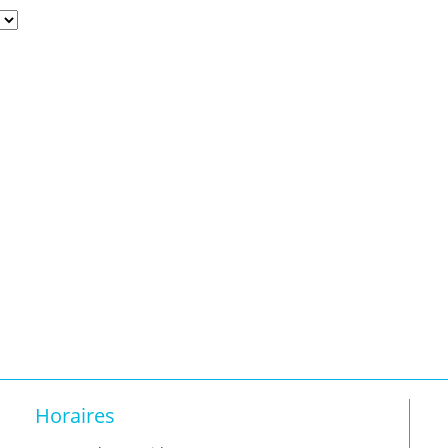
Horaires