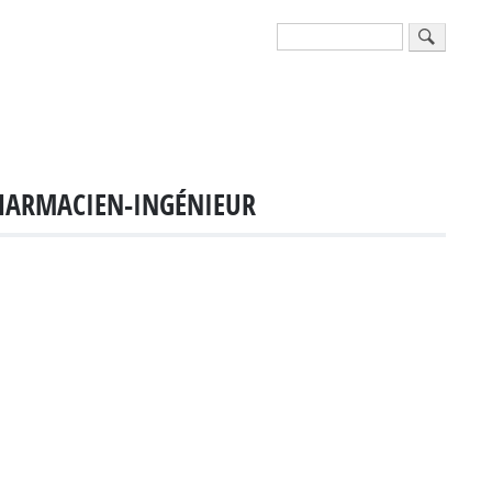
Search
PHARMACIEN-INGÉNIEUR