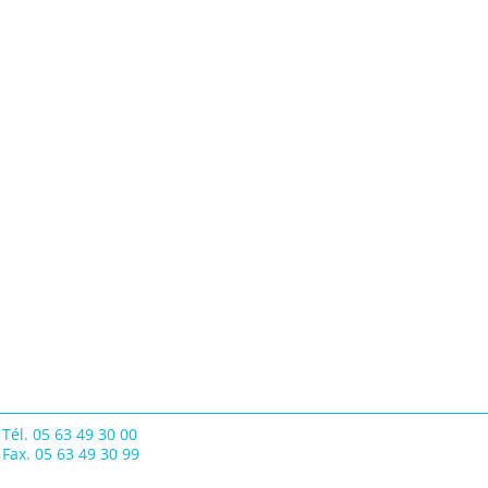
Tél. 05 63 49 30 00
Fax. 05 63 49 30 99