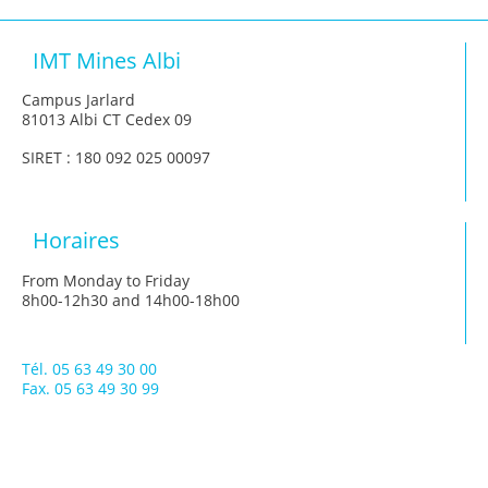
IMT Mines Albi
Campus Jarlard
81013 Albi CT Cedex 09
SIRET : 180 092 025 00097
Horaires
From Monday to Friday
8h00-12h30 and 14h00-18h00
Tél. 05 63 49 30 00
Fax. 05 63 49 30 99